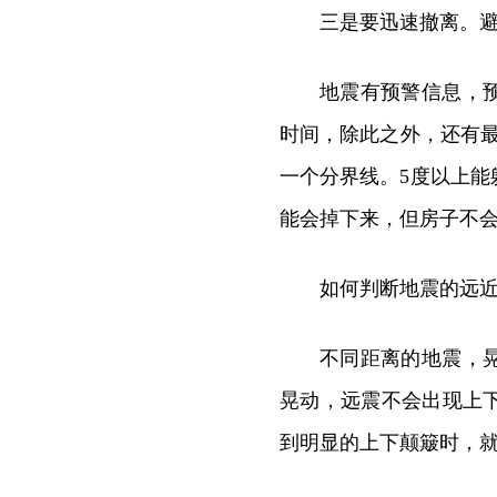
三是要迅速撤离。
地震有预警信息，
时间，除此之外，还有
一个分界线。5度以上能
能会掉下来，但房子不
如何判断地震的远
不同距离的地震，
晃动，远震不会出现上
到明显的上下颠簸时，