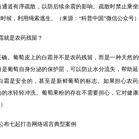
防通道有序疏散，以防后续余震的影响。疏散时禁止乘坐
时候，利用绳索逃生。（来源：“科普中国”微信公众号
白霜就是农药残留？
正确。葡萄皮上的白霜并不是农药残留，而是一种天然的
粉是葡萄自身分泌的保护层，可以防止水分流失，帮助延
白霜是安全的，甚至是新鲜葡萄的标志。如果担心农药
动的水轻轻冲洗。葡萄果粉的存在不需要担心，它对健康
谣）
安公布七起打击网络谣言典型案例