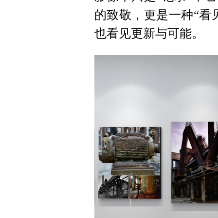
的致敬，更是一种“看
也看见更新与可能。