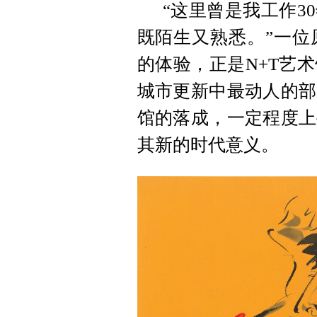
“这里曾是我工作3
既陌生又熟悉。”一位
的体验，正是N+T艺
城市更新中最动人的部
馆的落成，一定程度上
其新的时代意义。