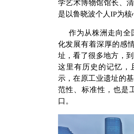
学艺术博物馆馆长、清
是以鲁晓波个人IP为
作为从株洲走向全
化发展有着深厚的感情
址，看了很多地方，到
这里有历史的记忆，
示，在原工业遗址的基
范性、标准性，也是
口。