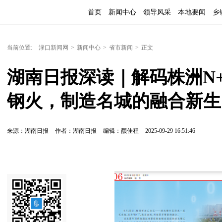
首页
新闻中心
领导风采
本地要闻
乡
当前位置:
渌口新闻网
>
新闻中心
>
省市新闻
>
正文
湖南日报深读｜解码株洲N
钢火，制造名城的融合新生
来源：湖南日报
作者：湖南日报
编辑：颜佳程
2025-09-29 16:51:46