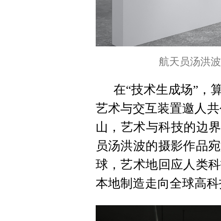
航天员汤洪波
在“技术生成场”，
艺术与交互装置邀人共
山，艺术与科技的边界
员汤洪波的摄影作品宛
球，艺术地回应人类科
本地制造走向全球高科