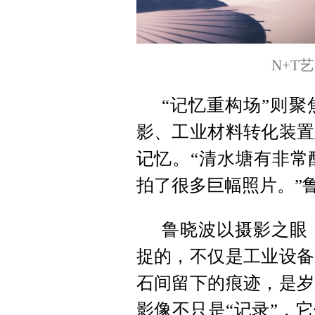
N+T
“记忆重构场”则
影、工业材料转化装置
记忆。“清水塘有非常
拍了很多巨幅照片。”
鲁晓波以摄影之眼
捉的，不仅是工业设备
石间留下的痕迹，是岁
影像不只是“记录”，