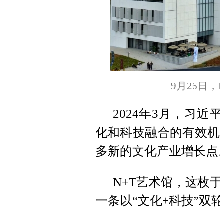
9月26日
2024年3月，习
化和科技融合的有效机
多新的文化产业增长点
N+T艺术馆，这枚
一条以“文化+科技”