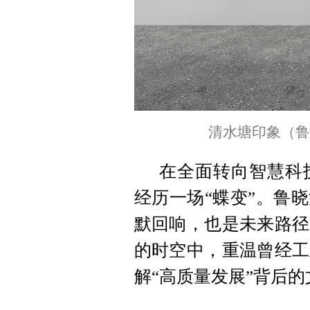
清水塘印象（鲁
在全面转向智慧科
经历一场“蝶变”。鲁
默回响，也是未来路径
的时空中，重温曾经工
解“高质量发展”背后