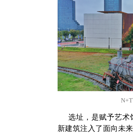
N+
选址，是赋予艺术
新建筑注入了面向未来