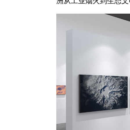
洲从工业烟火到生态文