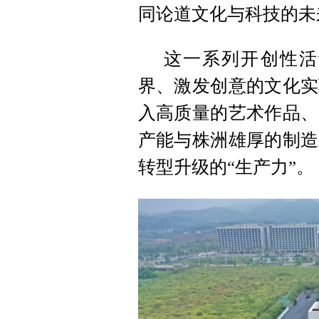
同论道文化与科技的未
这一系列开创性活
界、激发创意的文化实
入高质量的艺术作品、
产能与株洲雄厚的制造
转型升级的“生产力”。