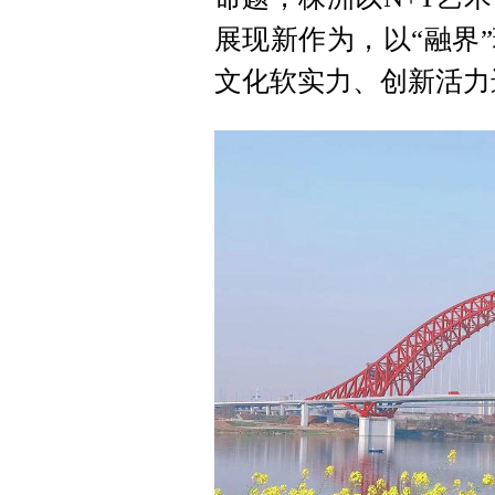
展现新作为，以“融界
文化软实力、创新活力