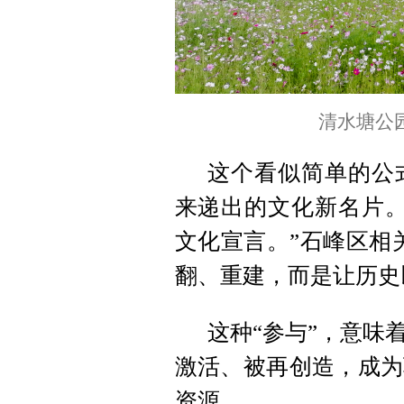
清水塘公
这个看似简单的公
来递出的文化新名片。
文化宣言。”石峰区相
翻、重建，而是让历史
这种“参与”，意味
激活、被再创造，成为
资源。