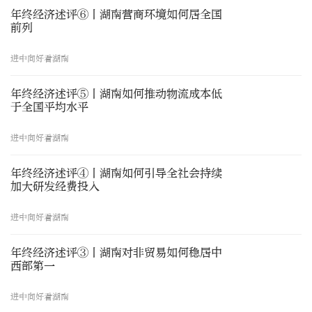
年终经济述评⑥丨湖南营商环境如何居全国
前列
进中向好看湖南
年终经济述评⑤丨湖南如何推动物流成本低
于全国平均水平
进中向好看湖南
年终经济述评④丨湖南如何引导全社会持续
加大研发经费投入
进中向好看湖南
年终经济述评③丨湖南对非贸易如何稳居中
西部第一
进中向好看湖南