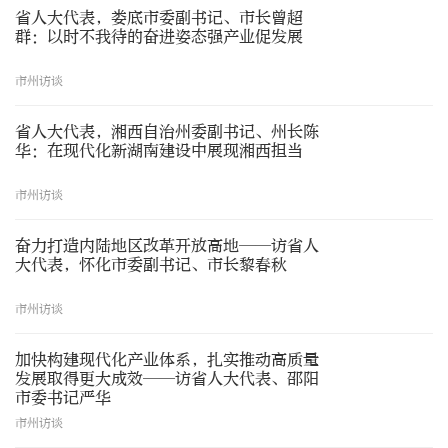
省人大代表，娄底市委副书记、市长曾超
群：以时不我待的奋进姿态强产业促发展
市州访谈
省人大代表，湘西自治州委副书记、州长陈
华：在现代化新湖南建设中展现湘西担当
市州访谈
奋力打造内陆地区改革开放高地——访省人
大代表，怀化市委副书记、市长黎春秋
市州访谈
加快构建现代化产业体系，扎实推动高质量
发展取得更大成效——访省人大代表、邵阳
市委书记严华
市州访谈