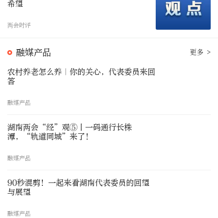
希望
两会时评
融媒产品
更多 >
农村养老怎么养｜你的关心，代表委员来回
答
融媒产品
湖南两会“经”观⑤丨一码通行长株
潭，“轨道同城”来了！
融媒产品
90秒混剪！一起来看湖南代表委员的回望
与展望
融媒产品