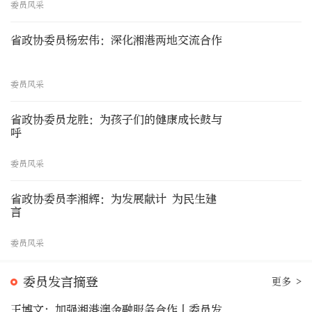
委员风采
省政协委员杨宏伟：深化湘港两地交流合作
委员风采
省政协委员龙胜：为孩子们的健康成长鼓与
呼
委员风采
省政协委员李湘辉：为发展献计 为民生建
言
委员风采
委员发言摘登
更多 >
王博文：加强湘港澳金融服务合作丨委员发