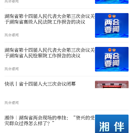
两会要闻
湖南省第十四届人民代表大会第三次会议关
于湖南省高级人民法院工作报告的决议
两会要闻
湖南省第十四届人民代表大会第三次会议关
于湖南省人民检察院工作报告的决议
两会要闻
快讯丨省十四届人大三次会议闭幕
两会要闻
湘伴｜湖南省两会现场的牵挂：“资兴的受
灾群众过得怎么样了？”