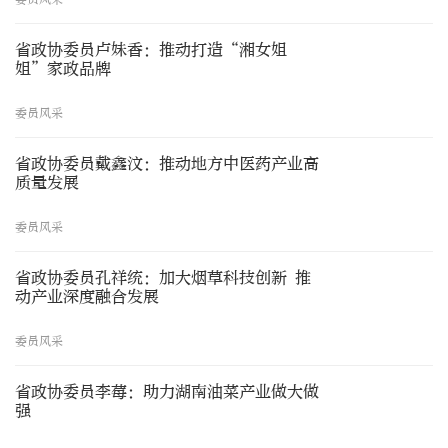
省政协委员卢妹香：推动打造“湘女姐
姐”家政品牌
委员风采
省政协委员戴鑫汶：推动地方中医药产业高
质量发展
委员风采
省政协委员孔祥统：加大烟草科技创新 推
动产业深度融合发展
委员风采
省政协委员李莓：助力湖南油菜产业做大做
强