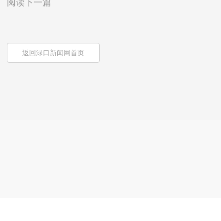
阅读下一篇
返回渌口新闻网首页