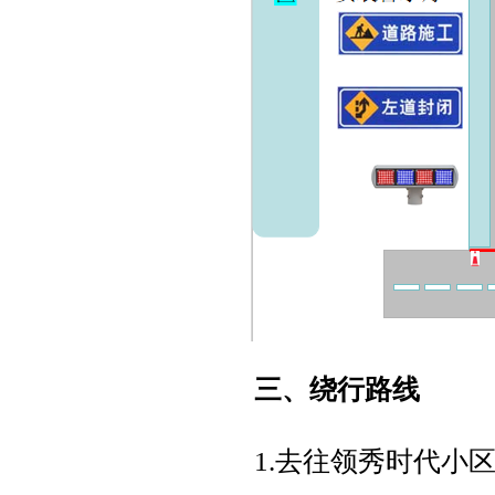
三、绕行路线
1.去往领秀时代小