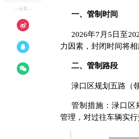
—分享—
一、管制时间
2026年7月5日至
力因素，封闭时间将相
二、管制路段
渌口区规划五路（
管制措施：渌口区
管理，对过往车辆实行