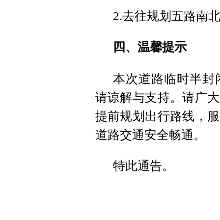
2.去往规划五路南
四、温馨提示
本次道路临时半封
请谅解与支持。请广大
提前规划出行路线，服
道路交通安全畅通。
特此通告。