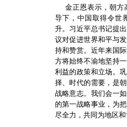
金正恩表示，朝方
导下，中国取得令世
升。习近平总书记提出
议对促进世界和平与发
持和赞赏。近年来国际
方将始终不渝地坚持一
利益的政策和立场。巩
择、时代的需要，是朝
战略意志。我们会一如
的第一战略事业，为把
尽全力，共同为地区和