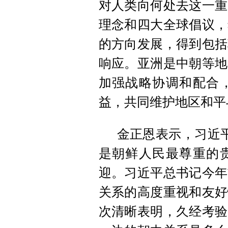
对人类向何处去这一重
理念和四大全球倡议，
的方向发展，得到包括
响应。亚洲是中朝等地
加强战略协调和配合
益，共同维护地区和平
金正恩表示，习近
是朝鲜人民最尊重的
迎。习近平总书记今年
关系的高度重视和友好
次清晰表明，久经考验