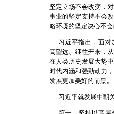
坚定立场不会改变，对
事业的坚定支持不会改
略环境的坚定决心不会
习近平指出，面对
高望远、继往开来，从
在人类历史发展大势中
时代内涵和强劲动力，
发展更加美好的前景。
习近平就发展中朝
第一，坚持以高层