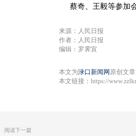
蔡奇、王毅等参加
来源：人民日报
作者：人民日报
编辑：罗霁宣
本文为
渌口新闻网
原创文章
本文链接：
https://www.zzl
阅读下一篇