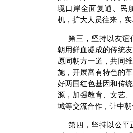
境口岸全面复通、民
机，扩大人员往来，实
第三，坚持以友谊
朝用鲜血凝成的传统友
愿同朝方一道，共同维
施，开展富有特色的革
好两国红色基因和传统
源，加强教育、文艺、
城等交流合作，让中朝
第四，坚持以公平