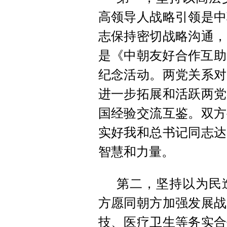
高领导人战略引领是中
志保持密切战略沟通，
是《中朝友好合作互助
纪念活动。两党关系对
进一步拓展和活跃两党
国经验交流互鉴。双方
实好我和总书记同志达
智慧和力量。
第二，坚持以为民
方愿同朝方加强发展战
技、医疗卫生等务实合