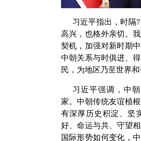
习近平指出，时隔
高兴，也格外亲切。我
契机，加强对新时期中
中朝关系与时俱进、得
民，为地区乃至世界和
习近平强调，中朝
家。中朝传统友谊植根
有深厚历史积淀、坚
好、命运与共、守望相
国际形势如何变化，中