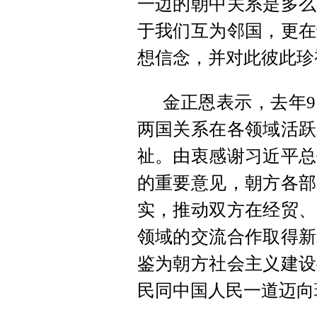
一边的朝中关系是多么
于我们互为邻国，更在
想信念，并对此彼此珍
金正恩表示，去年
两国关系在各领域活跃
祉。由衷感谢习近平总
的重要意见，朝方各部
实，推动双方在经贸、
领域的交流合作取得新
鉴为朝方社会主义建设
民同中国人民一道迈向