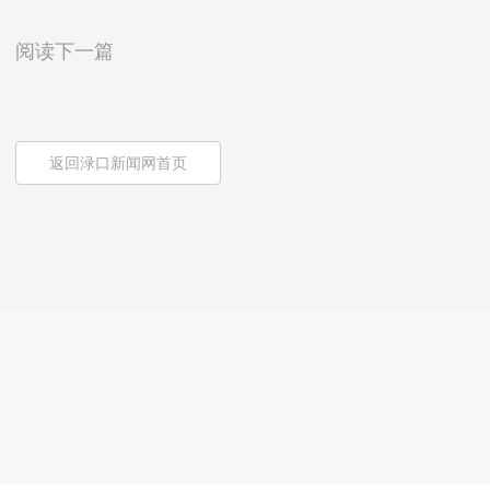
阅读下一篇
返回渌口新闻网首页