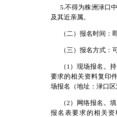
5.不得为株洲渌口
及其近亲属。
（二）报名时间：即日
（三）报名方式：
（1）现场报名。
要求的相关资料复印件
场报名（地址：渌口区
（2）网络报名。
报名表要求的相关资