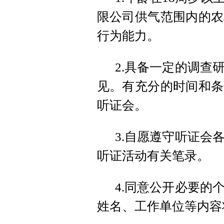
限公司供气范围内的农
行为能力。
2.具备一定的调查
见。有充分的时间和条
听证会。
3.自愿遵守听证会
听证活动有关笔录。
4.同意公开必要的
姓名、工作单位等内容