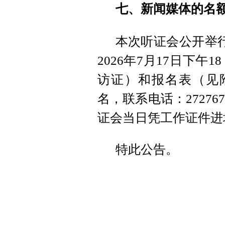
七、新闻媒体的名
本次听证会公开举
2026年7月17日下
访证）和报名表（见附
名，联系电话：2727
证会当日凭工作证件进
特此公告。