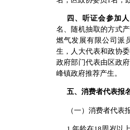
四、听证会参加人
名、随机抽取的方式产
燃气发展有限公司派
生，人大代表和政协委
政府部门代表由区政府
峰镇政府推荐产生。
五、消费者代表报
（一）消费者代表
1.年龄在18周岁