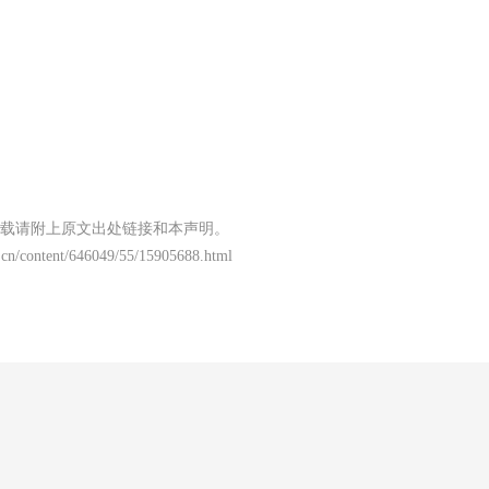
。
载请附上原文出处链接和本声明。
.cn/content/646049/55/15905688.html