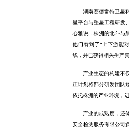
湖南赛德雷特卫星
星平台与整星工程研发
心雅说，株洲的北斗与
他们看到了“上下游能
线，并已获得相关生产
产业生态的构建不
正计划将部分研发团队
依托株洲的产业环境，进
产业的成熟度，还
安全检测服务有限公司