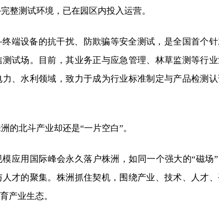
外完整测试环境，已在园区内投入运营。
斗终端设备的抗干扰、防欺骗等安全测试，是全国首个针
信测试场。目前，其业务正与应急管理、林草监测等行业
电力、水利领域，致力于成为行业标准制定与产品检测认
洲的北斗产业却还是“一片空白”。
斗规模应用国际峰会永久落户株洲，如同一个强大的“磁场”
与人才的聚集。株洲抓住契机，围绕产业、技术、人才、
孕育产业生态。