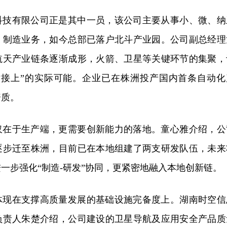
科技有限公司正是其中一员，该公司主要从事小、微、纳
、制造业务，如今总部已落户北斗产业园。公司副总经理
航天产业链条逐渐成形，火箭、卫星等关键环节的集聚，
对接上”的实际可能。企业已在株洲投产国内首条自动化
资质。
仅在于生产端，更需要创新能力的落地。童心雅介绍，公
逐步迁至株洲，目前已在本地组建了两支研发队伍，未来
一步强化“制造-研发”协同，更紧密地融入本地创新链。
体现在支撑高质量发展的基础设施完备度上。湖南时空信
负责人朱楚介绍，公司建设的卫星导航及应用安全产品质