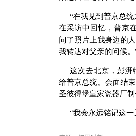
“在我见到普京总统
在采访中回忆，普京
问了照片上我身边的人
我转达对父亲的问候。
这次去北京，彭湃
给普京总统。会面结束
圣彼得堡皇家瓷器厂制
“我会永远铭记这一