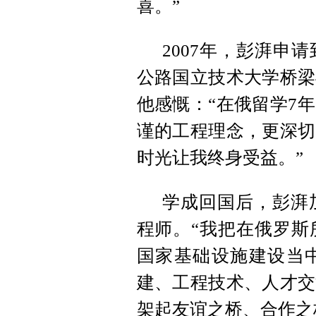
喜。”
2007年，彭湃申
公路国立技术大学桥梁
他感慨：“在俄留学7
谨的工程理念，更深切
时光让我终身受益。”
学成回国后，彭湃
程师。“我把在俄罗斯
国家基础设施建设当中
建、工程技术、人才交
架起友谊之桥、合作之