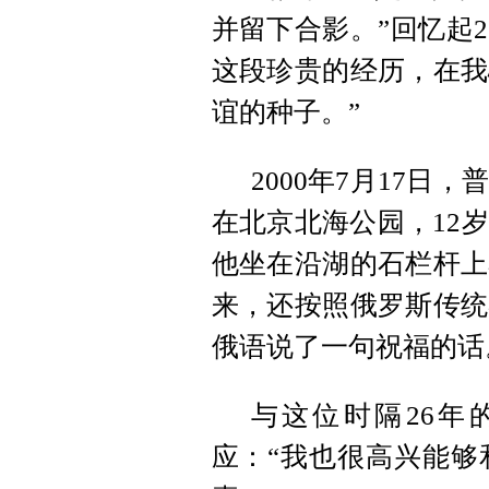
并留下合影。”回忆起
这段珍贵的经历，在我
谊的种子。”
2000年7月17
在北京北海公园，12
他坐在沿湖的石栏杆上
来，还按照俄罗斯传统
俄语说了一句祝福的话
与这位时隔26年
应：“我也很高兴能够