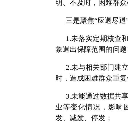
明、不及时，困难群众
三是聚焦“应退尽退”
1.未落实定期核查
象退出保障范围的问题
2.未与相关部门建
时，造成困难群众重复
3.未能通过数据共
业等变化情况，影响
发、减发、停发；