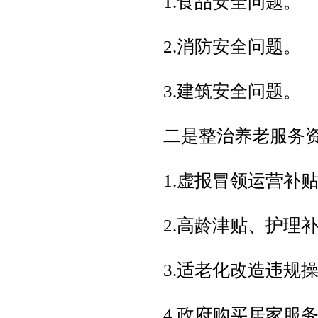
1.食品安全问题。
2.消防安全问题。
3.建筑安全问题。
二是整治养老服务
1.虚报冒领运营补
2.高龄津贴、护理
3.适老化改造违规
4.政府购买居家服