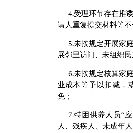
4.受理环节存在推
请人重复提交材料等不
5.未按规定开展家
展邻里访问、未组织民
6.未按规定核算家
业成本等予以扣减，
免；
7.特困供养人员“
人、残疾人、未成年人