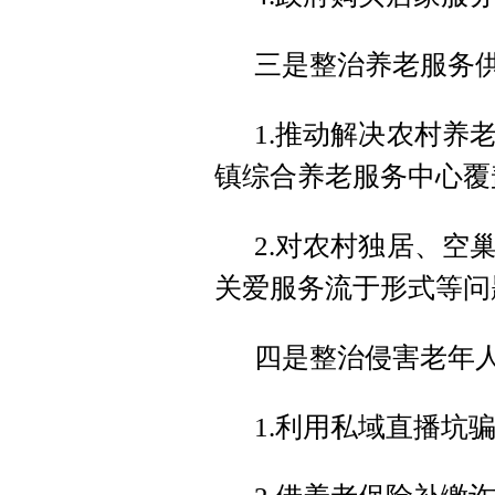
三是整治养老服务
1.推动解决农村养
镇综合养老服务中心覆
2.对农村独居、空
关爱服务流于形式等问
四是整治侵害老年
1.利用私域直播坑