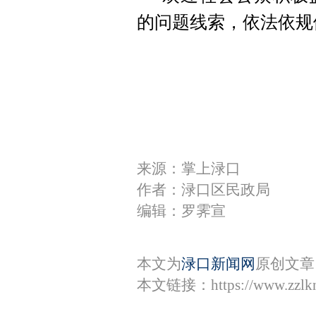
的问题线索，依法依规
来源：掌上渌口
作者：渌口区民政局
编辑：罗霁宣
本文为
渌口新闻网
原创文章
本文链接：
https://www.zzl