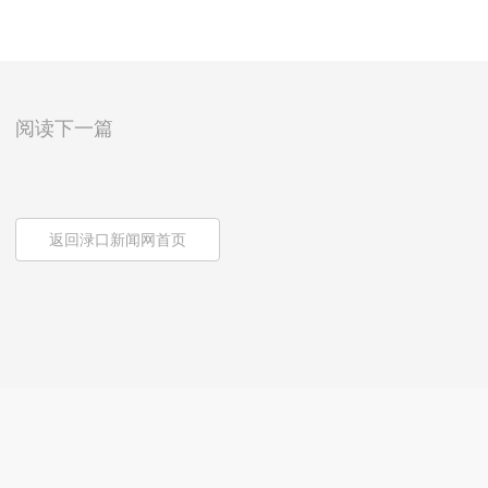
阅读下一篇
返回渌口新闻网首页