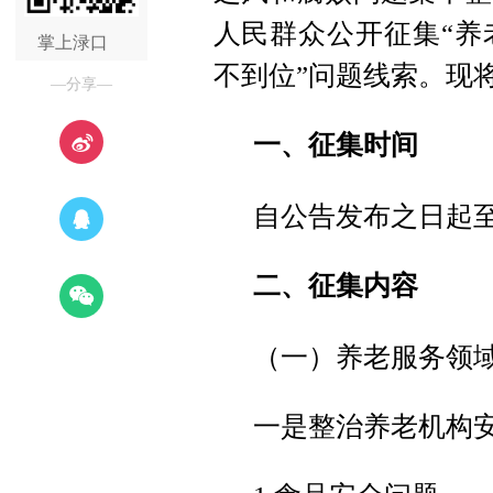
人民群众公开征集“养
掌上渌口
不到位”问题线索。现
—分享—
一、征集时间
自公告发布之日起至2
二、征集内容
（一）养老服务领
一是整治养老机构