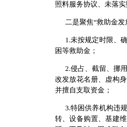
照料服务协议、未落实
二是聚焦“救助金发
1.未按规定时限、
困等救助金；
2.侵占、截留、挪
改发放花名册、虚构身
并擅自支取资金；
3.特困供养机构违
转、设备购置、基建维