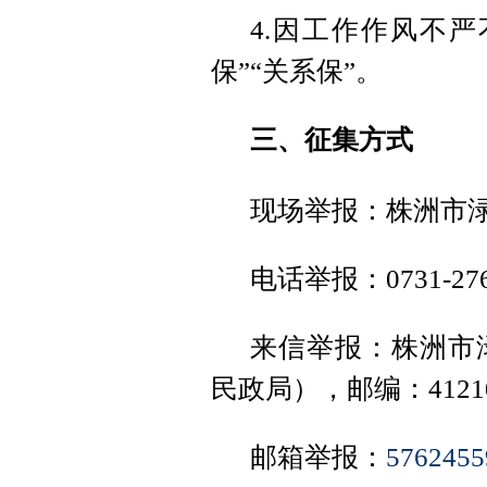
4.因工作作风不严
保”“关系保”。
三、征集方式
现场举报：株洲市渌
电话举报：0731-276
来信举报：株洲市
民政局），邮编：4121
邮箱举报：
576245