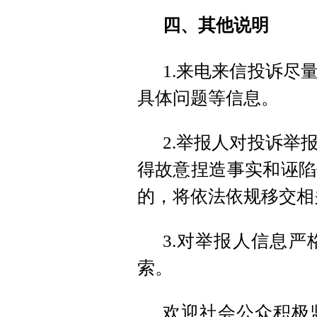
四、其他说明
1.来电来信投诉尽
具体问题等信息。
2.举报人对投诉举
得故意捏造事实和诬陷
的，将依法依规移交相
3.对举报人信息
索。
欢迎社会公众积极