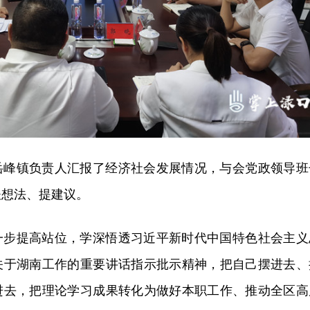
岳峰镇负责人汇报了经济社会发展情况，与会党政领导班
谈想法、提建议。
一步提高站位，学深悟透习近平新时代中国特色社会主义
关于湖南工作的重要讲话指示批示精神，把自己摆进去、
进去，把理论学习成果转化为做好本职工作、推动全区高