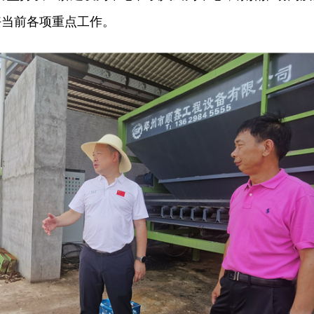
好当前各项重点工作。