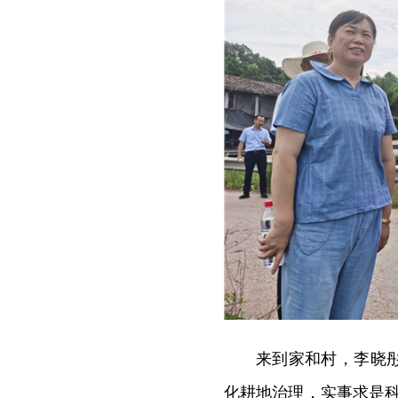
来到家和村，李晓
化耕地治理，实事求是