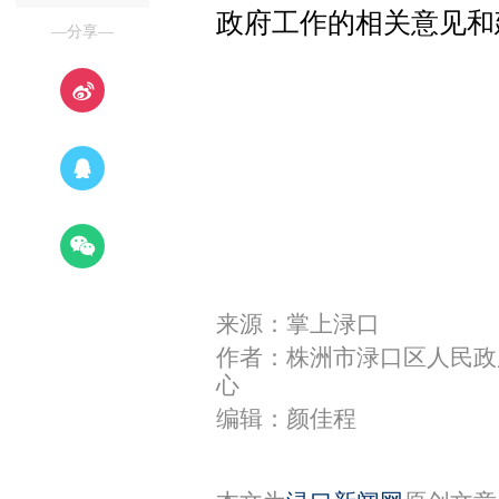
政府工作的相关意见和
—分享—
来源：掌上渌口
作者：株洲市渌口区人民政
心
编辑：颜佳程