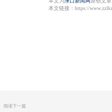
本文为
渌口新闻网
原创文章
本文链接：
https://www.zzl
阅读下一篇