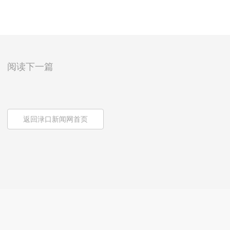
阅读下一篇
返回渌口新闻网首页