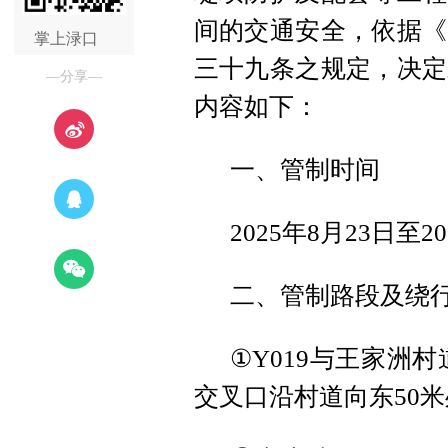
间的交通安全，依据《
掌上渌口
三十九条之规定，决定
—分享—
内容如下：
一、管制时间
2025年8月23日至2
二、管制路段及绕
①Y019与王家洲
交叉口沿村道向东50