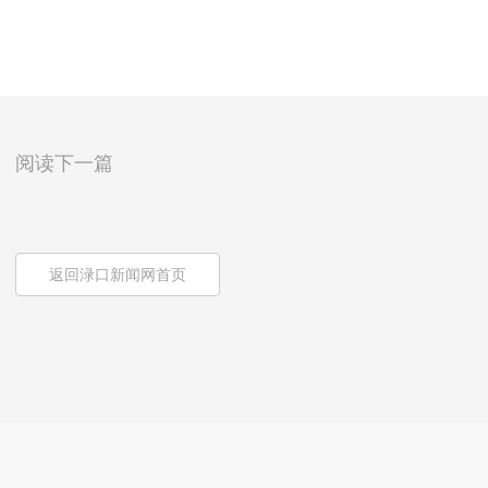
阅读下一篇
返回渌口新闻网首页