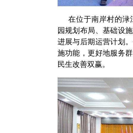
在位于南岸村的渌
园规划布局、基础设施
进展与后期运营计划。
施功能，更好地服务群
民生改善双赢。