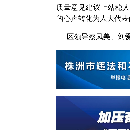
质量意见建议上站稳人
的心声转化为人大代表
区领导蔡凤美、刘