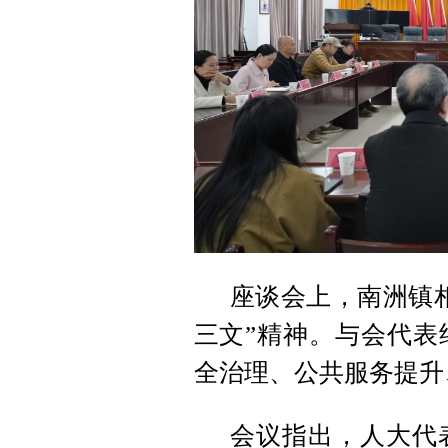
座谈会上，南洲镇
三文”精神。与会代表
全治理、公共服务提升
会议指出，人大代