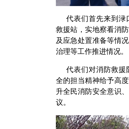
代表们首先来到渌
救援站，实地察看消防
及应急处置准备等情况
治理等工作推进情况。
代表们对消防救援
全的担当精神给予高度
升全民消防安全意识、
议。