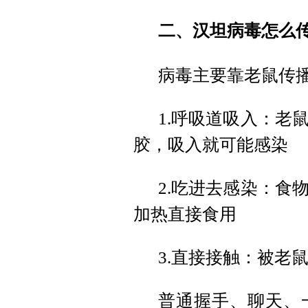
二、
汉坦病毒怎么
病毒主要靠老鼠传
1.呼吸道吸入：老
胶，吸入就可能感染
2.吃进去感染：食
加热直接食用
3.直接接触：被老
普通握手、聊天、