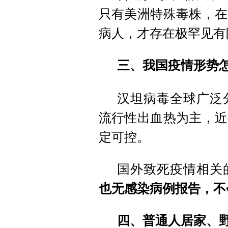
只有美洲特殊毒株，在
病人，才存在极罕见有
三、
我国疫情形势
汉坦病毒全球广泛
流行性出血热为主，近
定可控。
国外致死疫情相关
也无感染病例报告，不
四、
普通人居家、