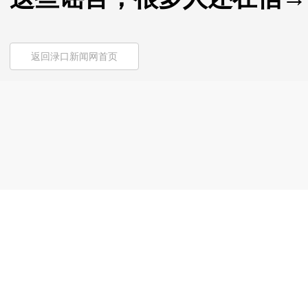
返回渌口新闻网首页