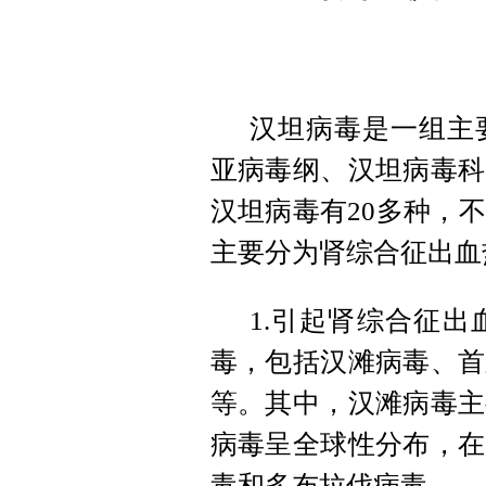
汉坦病毒是一组主
亚病毒纲、汉坦病毒科
汉坦病毒有20多种，
主要分为肾综合征出血
1.引起肾综合征
毒，包括汉滩病毒、首
等。其中，汉滩病毒主
病毒呈全球性分布，在
毒和多布拉伐病毒。