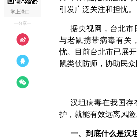
引发广泛关注和担忧。
掌上渌口
—分享—
据央视网，台北市
与老鼠携带病毒有关
忧。目前台北市已展开
鼠类侦防师，协助民众
汉坦病毒在我国存
护，就能有效远离风险
一、到底什么是汉