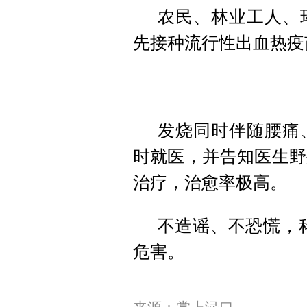
农民、林业工人、
先接种流行性出血热疫
发烧同时伴随腰痛
时就医，并告知医生野
治疗，治愈率极高。
不造谣、不恐慌，
危害。