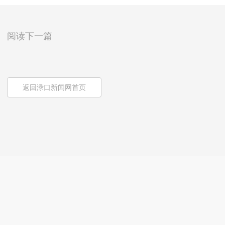
阅读下一篇
返回渌口新闻网首页