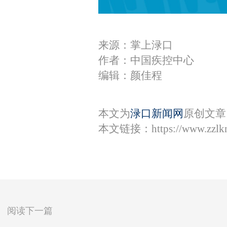
来源：掌上渌口
作者：中国疾控中心
编辑：颜佳程
本文为
渌口新闻网
原创文章
本文链接：
https://www.zzl
阅读下一篇