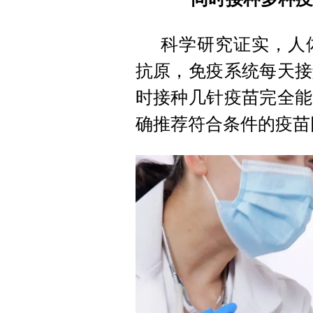
科学研究证实，人
抗原，免疫系统每天接
时接种几针疫苗完全能
确推荐符合条件的疫苗