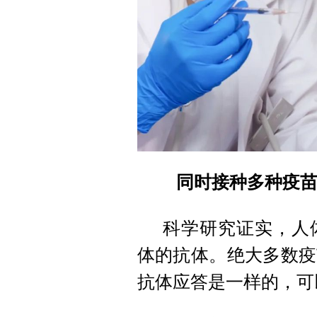
同时接种多种疫
科学研究证实，人
体的抗体。绝大多数疫
抗体应答是一样的，可