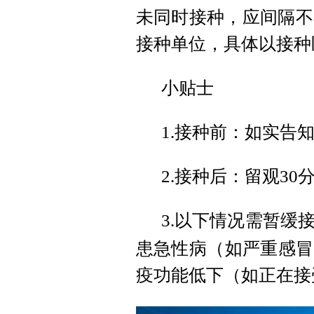
未同时接种，应间隔不
接种单位，具体以接种
小贴士
1.接种前：如实告
2.接种后：留观3
3.以下情况需暂缓
患急性病（如严重感冒
疫功能低下（如正在接