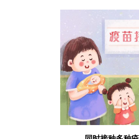
同时接种多种疫