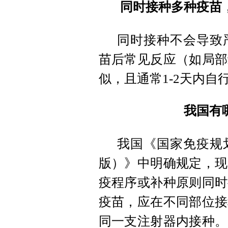
同时接种多种疫苗
同时接种不会导致
苗后常见反应（如局部
似，且通常1-2天内自
我国有
我国《国家免疫规划
版）》中明确规定，现
疫程序或补种原则同时
疫苗，应在不同部位接
同一支注射器内接种。