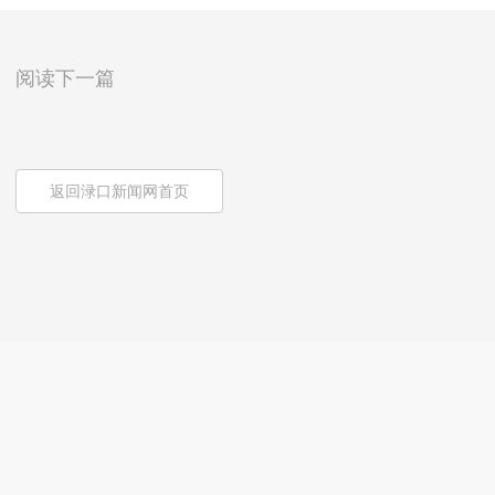
阅读下一篇
返回渌口新闻网首页