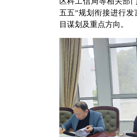
区科工信局等相关部门
五五”规划衔接进行发
目谋划及重点方向。