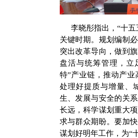
李晓彤指出，“十五
关键时期。规划编制必
突出改革导向，做到旗
盘活与统筹管理，立
特”产业链，推动产业
处理好提质与增量、
生、发展与安全的关系
长远，科学谋划重大项
求与群众期盼。要加快
谋划好明年工作，为“