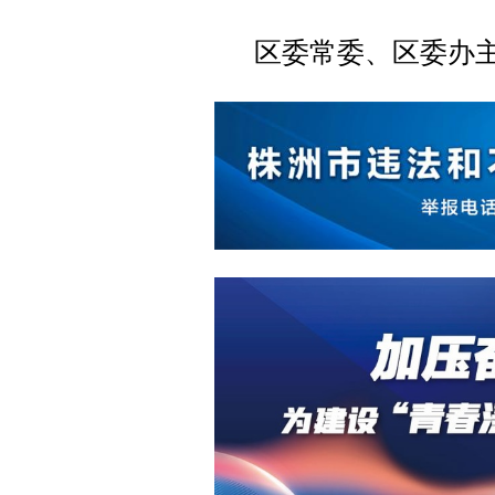
区委常委、区委办