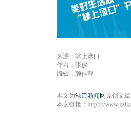
来源：掌上渌口
作者：张仪
编辑：颜佳程
本文为
渌口新闻网
原创文章
本文链接：
https://www.zzl